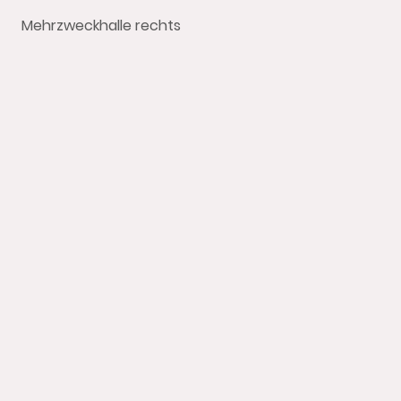
Mehrzweckhalle rechts