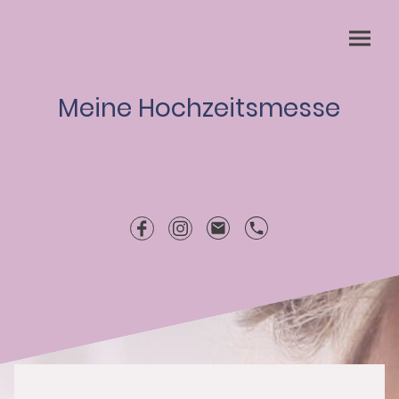
Meine Hochzeitsmesse