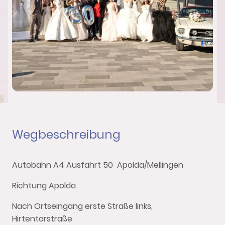
Wegbeschreibung
Autobahn A4 Ausfahrt 50 Apolda/Mellingen
Richtung Apolda
Nach Ortseingang erste Straße links,
Hirtentorstraße