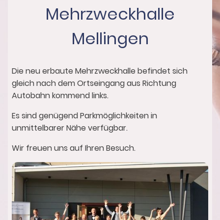
Mehrzweckhalle
Mellingen
Die neu erbaute Mehrzweckhalle befindet sich
gleich nach dem Ortseingang aus Richtung
Autobahn kommend links.
Es sind genügend Parkmöglichkeiten in
unmittelbarer Nähe verfügbar.
Wir freuen uns auf Ihren Besuch.